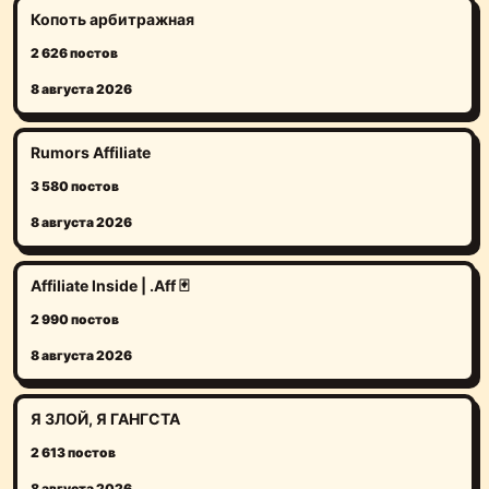
Копоть арбитражная
2 626 постов
8 августа 2026
Rumors Affiliate
3 580 постов
8 августа 2026
Affiliate Inside | .Aff 🃏
2 990 постов
8 августа 2026
Я ЗЛОЙ, Я ГАНГСТА
2 613 постов
8 августа 2026