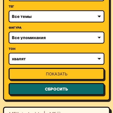
ТЕГ
ФИГУРА
ТОН
ПОКАЗАТЬ
СБРОСИТЬ