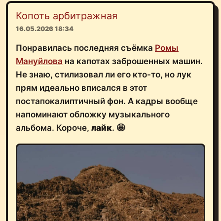
Копоть арбитражная
16.05.2026 18:34
Понравилась последняя съёмка
Ромы
Мануйлова
на капотах заброшенных машин.
Не знаю, стилизовал ли его кто-то, но лук
прям идеально вписался в этот
постапокалиптичный фон. А кадры вообще
напоминают обложку музыкального
альбома. Короче,
лайк
. 🤩