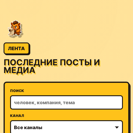
ЛЕНТА
ПОСЛЕДНИЕ ПОСТЫ И
МЕДИА
ПОИСК
КАНАЛ