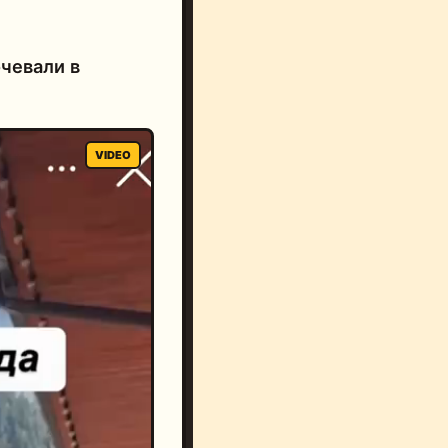
чевали в