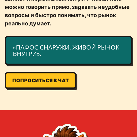
можно говорить прямо, задавать неудобные
вопросы и быстро понимать, что рынок
реально думает.
«ПАФОС СНАРУЖИ. ЖИВОЙ РЫНОК
ВНУТРИ».
ПОПРОСИТЬСЯ В ЧАТ