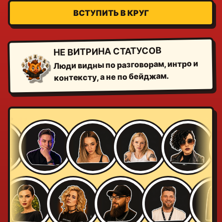
ВСТУПИТЬ В КРУГ
НЕ ВИТРИНА СТАТУСОВ
Люди видны по разговорам, интро и
контексту, а не по бейджам.