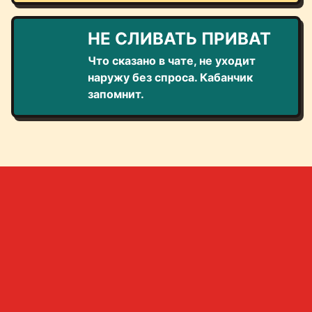
НЕ СЛИВАТЬ ПРИВАТ
Что сказано в чате, не уходит
наружу без спроса. Кабанчик
запомнит.