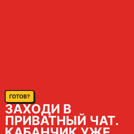
ГОТОВ?
ЗАХОДИ В
ПРИВАТНЫЙ ЧАТ.
КАБАНЧИК УЖЕ