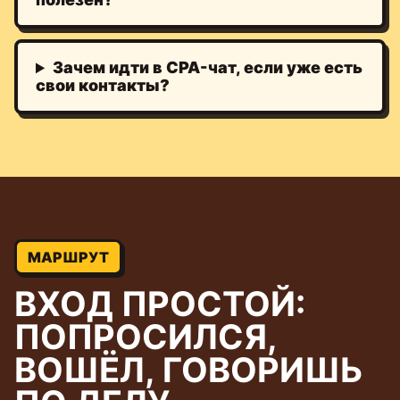
Зачем идти в CPA-чат, если уже есть
свои контакты?
МАРШРУТ
ВХОД ПРОСТОЙ:
ПОПРОСИЛСЯ,
ВОШЁЛ, ГОВОРИШЬ