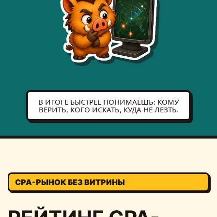
В ИТОГЕ БЫСТРЕЕ ПОНИМАЕШЬ: КОМУ
ВЕРИТЬ, КОГО ИСКАТЬ, КУДА НЕ ЛЕЗТЬ.
CPA-РЫНОК БЕЗ ВИТРИНЫ