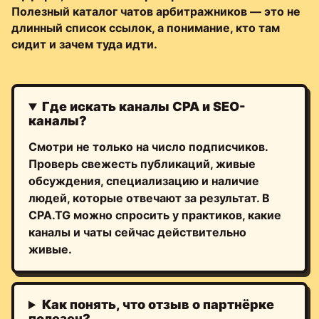
Полезный каталог чатов арбитражников — это не
длинный список ссылок, а понимание, кто там
сидит и зачем туда идти.
Где искать каналы CPA и SEO-
каналы?
Смотри не только на число подписчиков.
Проверь свежесть публикаций, живые
обсуждения, специализацию и наличие
людей, которые отвечают за результат. В
CPA.TG можно спросить у практиков, какие
каналы и чаты сейчас действительно
живые.
Как понять, что отзыв о партнёрке
полезен?