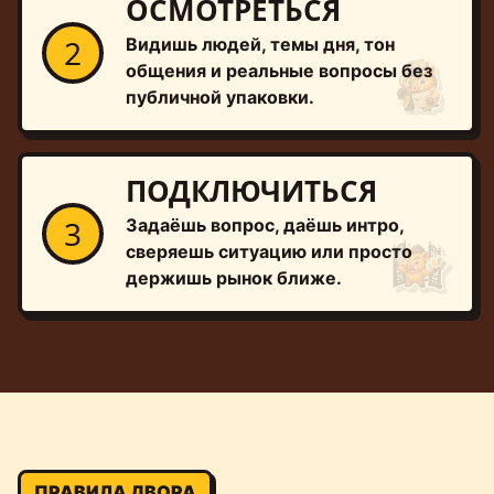
ОСМОТРЕТЬСЯ
2
Видишь людей, темы дня, тон
общения и реальные вопросы без
публичной упаковки.
ПОДКЛЮЧИТЬСЯ
3
Задаёшь вопрос, даёшь интро,
сверяешь ситуацию или просто
держишь рынок ближе.
ПРАВИЛА ДВОРА