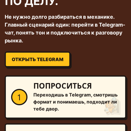
ПО ДЕЛУ.
Не нужно долго разбираться в механике.
Главный сценарий один: перейти в Telegram-
чат, понять тон и подключиться к разговору
рынка.
ОТКРЫТЬ TELEGRAM
ПОПРОСИТЬСЯ
1
Переходишь в Telegram, смотришь
формат и понимаешь, подходит ли
тебе двор.