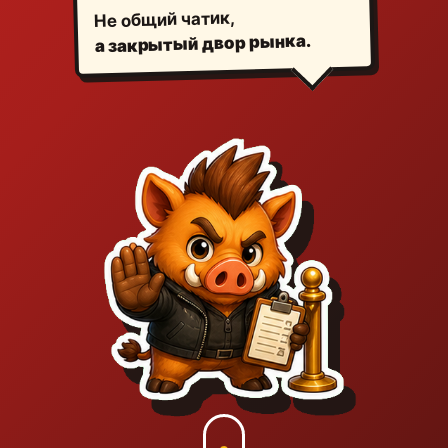
Не общий чатик,
а закрытый двор рынка.