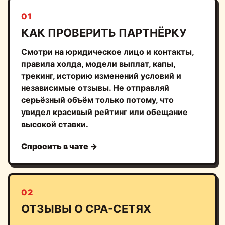
01
КАК ПРОВЕРИТЬ ПАРТНЁРКУ
Смотри на юридическое лицо и контакты,
правила холда, модели выплат, капы,
трекинг, историю изменений условий и
независимые отзывы. Не отправляй
серьёзный объём только потому, что
увидел красивый рейтинг или обещание
высокой ставки.
Спросить в чате →
02
ОТЗЫВЫ О CPA-СЕТЯХ