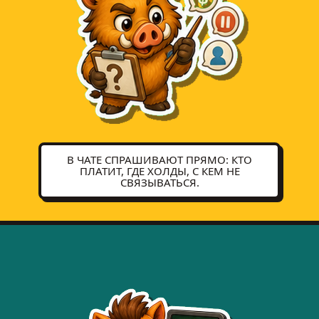
В ЧАТЕ СПРАШИВАЮТ ПРЯМО: КТО
ПЛАТИТ, ГДЕ ХОЛДЫ, С КЕМ НЕ
СВЯЗЫВАТЬСЯ.