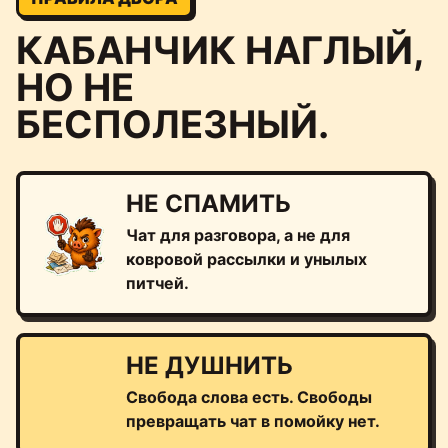
КАБАНЧИК НАГЛЫЙ,
НО НЕ
БЕСПОЛЕЗНЫЙ.
НЕ СПАМИТЬ
Чат для разговора, а не для
ковровой рассылки и унылых
питчей.
НЕ ДУШНИТЬ
Свобода слова есть. Свободы
превращать чат в помойку нет.