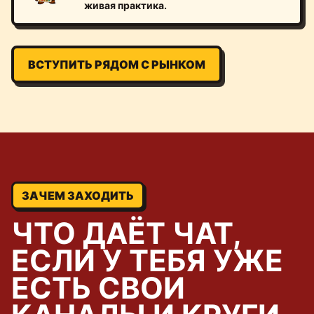
живая практика.
ВСТУПИТЬ РЯДОМ С РЫНКОМ
ЗАЧЕМ ЗАХОДИТЬ
ЧТО ДАЁТ ЧАТ,
ЕСЛИ У ТЕБЯ УЖЕ
ЕСТЬ СВОИ