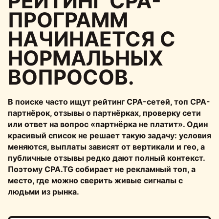
РЕЙТИНГ CPA-
ПРОГРАММ
НАЧИНАЕТСЯ С
НОРМАЛЬНЫХ
ВОПРОСОВ.
В поиске часто ищут рейтинг CPA-сетей, топ CPA-
партнёрок, отзывы о партнёрках, проверку сети
или ответ на вопрос «партнёрка не платит». Один
красивый список не решает такую задачу: условия
меняются, выплаты зависят от вертикали и гео, а
публичные отзывы редко дают полный контекст.
Поэтому CPA.TG собирает не рекламный топ, а
место, где можно сверить живые сигналы с
людьми из рынка.