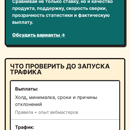
Сравнивай не только ставку, но и качество
продукта, поддержку, скорость сверки,
прозрачность статистики и фактическую
выплату.
Обсудить варианты →
ЧТО ПРОВЕРИТЬ ДО ЗАПУСКА
ТРАФИКА
Выплаты
Холд, минималка, сроки и причины
отклонений
Правила + опыт вебмастеров
Трафик