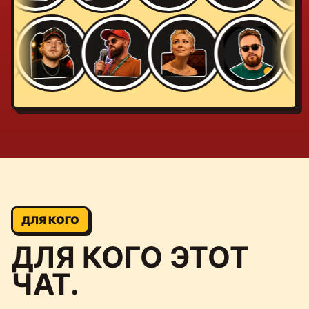
ДЛЯ КОГО
ДЛЯ КОГО ЭТОТ
ЧАТ.