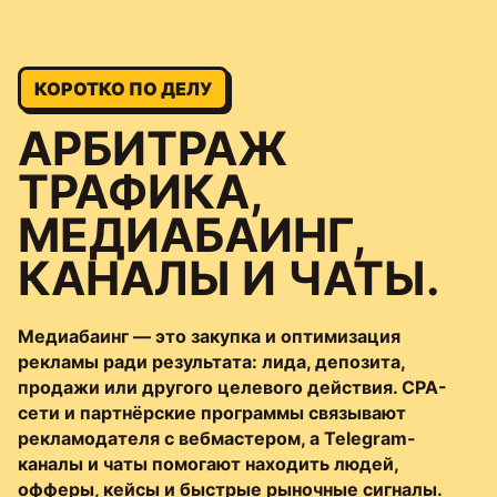
КОРОТКО ПО ДЕЛУ
АРБИТРАЖ
ТРАФИКА,
МЕДИАБАИНГ,
КАНАЛЫ И ЧАТЫ.
Медиабаинг — это закупка и оптимизация
рекламы ради результата: лида, депозита,
продажи или другого целевого действия. CPA-
сети и партнёрские программы связывают
рекламодателя с вебмастером, а Telegram-
каналы и чаты помогают находить людей,
офферы, кейсы и быстрые рыночные сигналы.