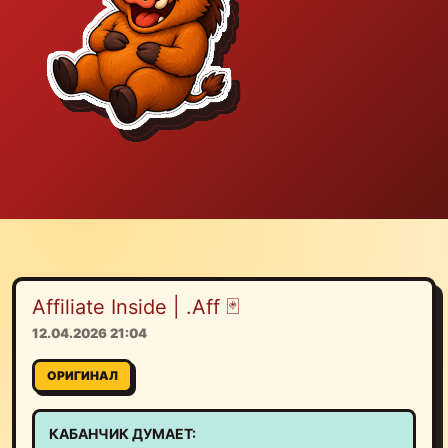
Affiliate Inside | .Aff 🃏
12.04.2026 21:04
ОРИГИНАЛ
КАБАНЧИК ДУМАЕТ: