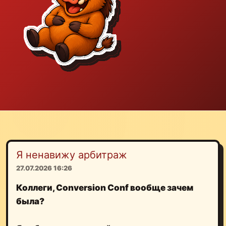
Я ненавижу арбитраж
27.07.2026 16:26
Коллеги, Conversion Conf вообще зачем
была?