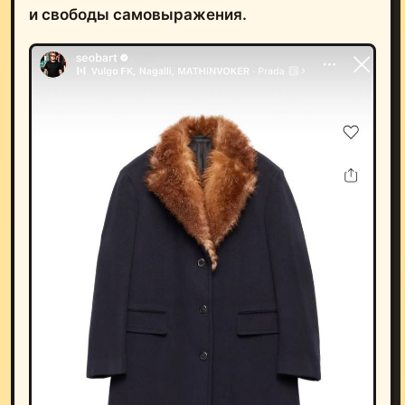
и свободы самовыражения.