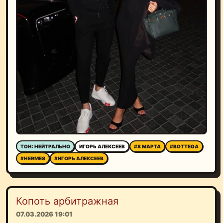
ТОН: НЕЙТРАЛЬНО
ИГОРЬ АЛЕКСЕЕВ
#8 МАРТА
#BOTTEGA
#HERMES
#ИГОРЬ АЛЕКСЕЕВ
Копоть арбитражная
07.03.2026 19:01