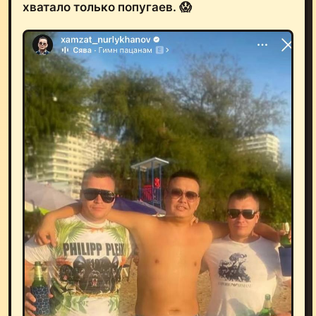
хватало только попугаев. 😱