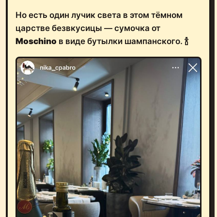
Но есть один лучик света в этом тёмном
царстве безвкусицы — сумочка от
Moschino
в виде бутылки шампанского. 🍾