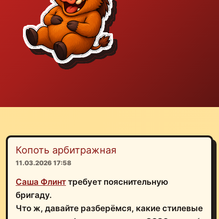
Копоть арбитражная
11.03.2026 17:58
Саша Флинт
требует пояснительную
бригаду.
Что ж, давайте разберёмся, какие стилевые