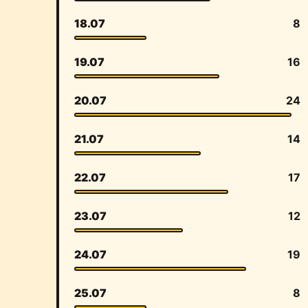
18.07
8
19.07
16
20.07
24
21.07
14
22.07
17
23.07
12
24.07
19
25.07
8