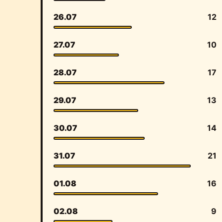
26.07
12
27.07
10
28.07
17
29.07
13
30.07
14
31.07
21
01.08
16
02.08
9