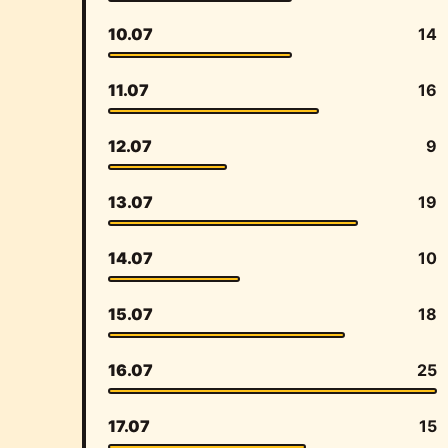
10.07
14
11.07
16
12.07
9
13.07
19
14.07
10
15.07
18
16.07
25
17.07
15