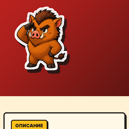
ОПИСАНИЕ