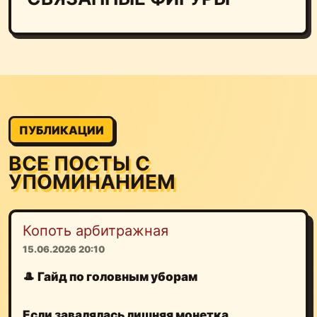
ПУБЛИКАЦИИ
ВСЕ ПОСТЫ С
УПОМИНАНИЕМ
Копоть арбитражная
15.06.2026 20:10
🎩
Гайд по головным уборам
Если завалялась лишняя монетка,