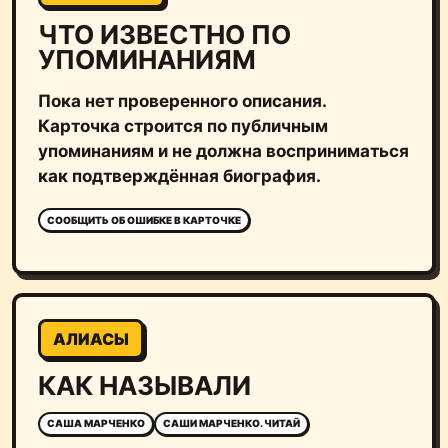
ЧТО ИЗВЕСТНО ПО
УПОМИНАНИЯМ
Пока нет проверенного описания.
Карточка строится по публичным
упоминаниям и не должна восприниматься
как подтверждённая биография.
СООБЩИТЬ ОБ ОШИБКЕ В КАРТОЧКЕ
АЛИАСЫ
КАК НАЗЫВАЛИ
САША МАРЧЕНКО
САШИ МАРЧЕНКО. ЧИТАЙ