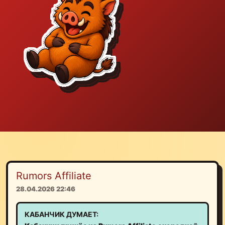
Rumors Affiliate
28.04.2026 22:46
КАБАНЧИК ДУМАЕТ: