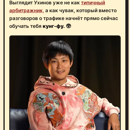
Выглядит Ухинов уже не как
типичный
арбитражник,
а как чувак, который вместо
разговоров о трафике начнёт прямо сейчас
обучать тебя
кунг-фу.
🥸