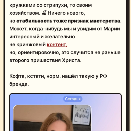
кружками со стрипухи, то своим
хозяйством. 🍒 Ничего нового,
но
стабильность тоже признак мастерства
.
Может, когда-нибудь мы и увидим от Марии
интересный и желательно
не кринжовый
контент,
но, ориентировочно, это случится не раньше
второго пришествия Христа.
Кофта, кстати, норм, нашёл такую у РФ
бренда.