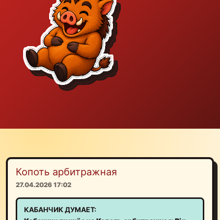
Копоть арбитражная
27.04.2026 17:02
КАБАНЧИК ДУМАЕТ: