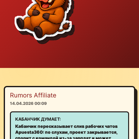
Rumors Affiliate
14.04.2026 00:09
КАБАНЧИК ДУМАЕТ:
Кабанчик пересказывает слив рабочих чатов
Apuesta360: по слухам, проект закрывается,
спорит с командой из-за зарплат и может