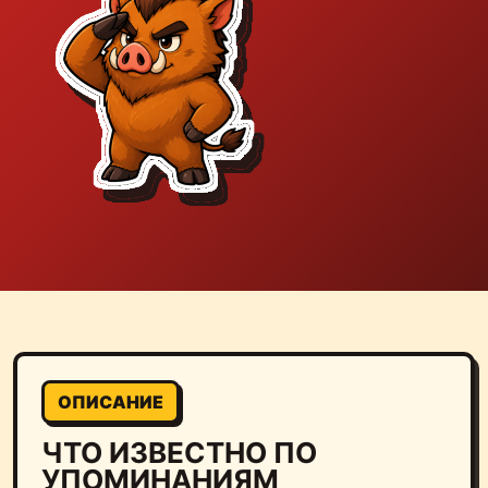
ОПИСАНИЕ
ЧТО ИЗВЕСТНО ПО
УПОМИНАНИЯМ