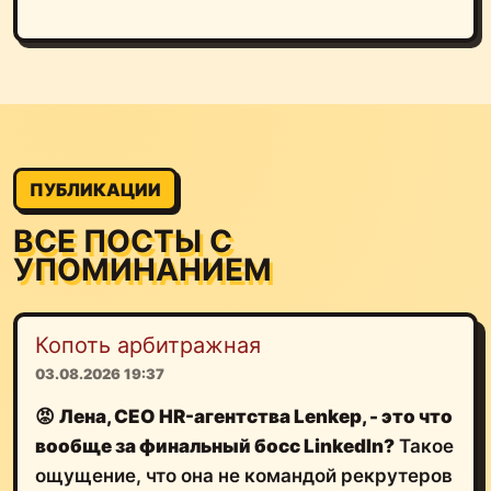
ПУБЛИКАЦИИ
ВСЕ ПОСТЫ С
УПОМИНАНИЕМ
Копоть арбитражная
03.08.2026 19:37
😡
Лена, CEO HR-агентства Lenkep, - это что
вообще за финальный босс LinkedIn?
Такое
ощущение, что она не командой рекрутеров