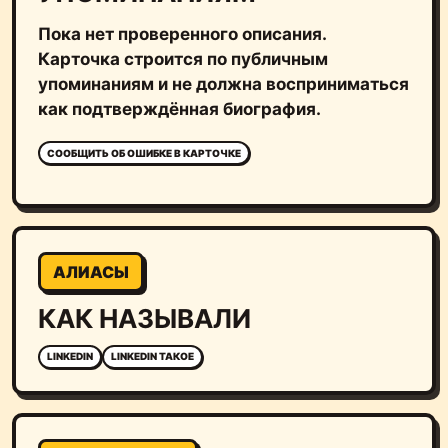
Пока нет проверенного описания.
Карточка строится по публичным
упоминаниям и не должна восприниматься
как подтверждённая биография.
СООБЩИТЬ ОБ ОШИБКЕ В КАРТОЧКЕ
АЛИАСЫ
КАК НАЗЫВАЛИ
LINKEDIN
LINKEDIN ТАКОЕ