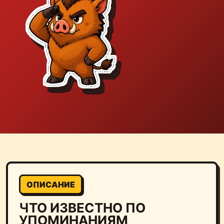
ОПИСАНИЕ
ЧТО ИЗВЕСТНО ПО
УПОМИНАНИЯМ