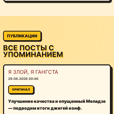
ПУБЛИКАЦИИ
ВСЕ ПОСТЫ С
УПОМИНАНИЕМ
Я ЗЛОЙ, Я ГАНГСТА
29.06.2026 20:46
ОРИГИНАЛ
Улучшение качества и опущенный Меладзе
— подводим итоги джигей конф.