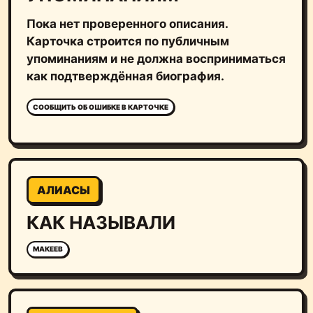
Пока нет проверенного описания.
Карточка строится по публичным
упоминаниям и не должна восприниматься
как подтверждённая биография.
СООБЩИТЬ ОБ ОШИБКЕ В КАРТОЧКЕ
АЛИАСЫ
КАК НАЗЫВАЛИ
МАКЕЕВ