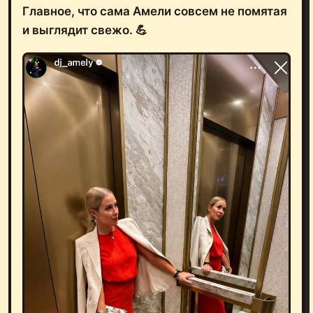
Главное, что сама Амели совсем не помятая
и выглядит свежо. 💪