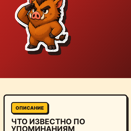
ОПИСАНИЕ
ЧТО ИЗВЕСТНО ПО
УПОМИНАНИЯМ