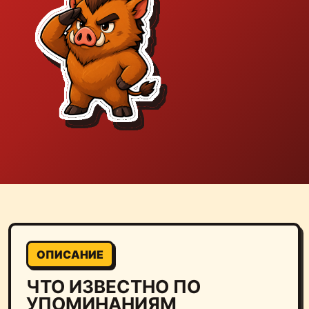
ОПИСАНИЕ
ЧТО ИЗВЕСТНО ПО
УПОМИНАНИЯМ