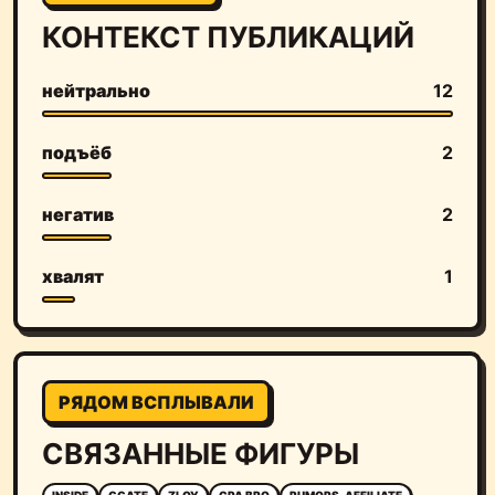
КОНТЕКСТ ПУБЛИКАЦИЙ
нейтрально
12
подъёб
2
негатив
2
хвалят
1
РЯДОМ ВСПЛЫВАЛИ
СВЯЗАННЫЕ ФИГУРЫ