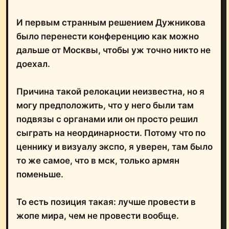
И первым странным решением Дужникова
было перенести конференцию как можно
дальше от Москвы, чтобы уж точно никто не
доехал.
Причина такой релокации неизвестна, но я
могу предположить, что у него были там
подвязы с органами или он просто решил
сыграть на неординарности. Потому что по
ценнику и визуалу экспо, я уверен, там было
то же самое, что в мск, только армян
поменьше.
То есть позиция такая: лучше провести в
жопе мира, чем не провести вообще.