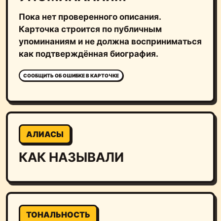
Пока нет проверенного описания.
Карточка строится по публичным
упоминаниям и не должна восприниматься
как подтверждённая биография.
СООБЩИТЬ ОБ ОШИБКЕ В КАРТОЧКЕ
АЛИАСЫ
КАК НАЗЫВАЛИ
ТОНАЛЬНОСТЬ