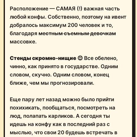
Расположение — САМАЯ (!) важная часть
любой конфы. Собственно, поэтому на ивент
добралось максимум 200 человек и то,
благодаря
местным съемным девочкам
массовке.
Стенды скромно-нищие
😊 Все обелено,
чинно, как принято в государстве. Одним
словом, скучно. Одним словом, конец
ближе, чем мы прогнозировали.
Еще пару лет назад можно было прийти
похихикать, пообщаться, посмотреть на
люд, полапать карликов. А сегодня ты
идешь на конфу как в последний раз с
мыслью, что свои 20 будешь встречать в