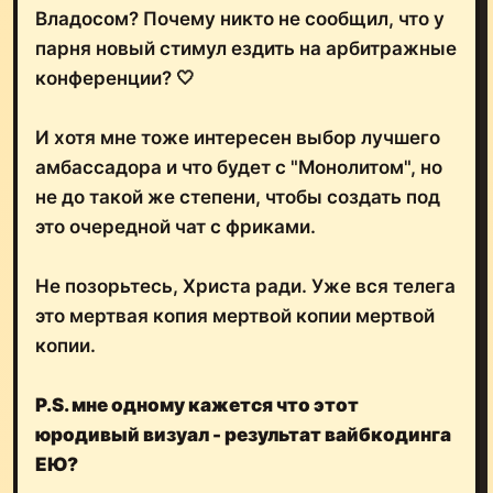
Владосом? Почему никто не сообщил, что у
парня новый стимул ездить на арбитражные
конференции? 🤍
И хотя мне тоже интересен выбор лучшего
амбассадора и что будет с "Монолитом", но
не до такой же степени, чтобы создать под
это очередной чат с фриками.
Не позорьтесь, Христа ради. Уже вся телега
это мертвая копия мертвой копии мертвой
копии.
P.S. мне одному кажется что этот
юродивый визуал - результат вайбкодинга
ЕЮ?