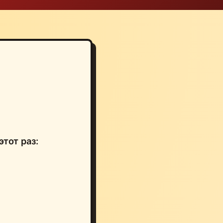
этот раз: