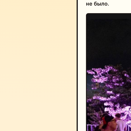
не было.