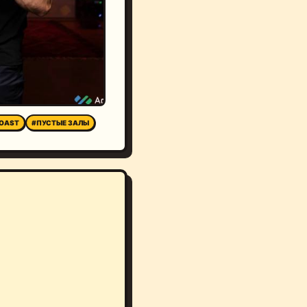
ROAST
#ПУСТЫЕ ЗАЛЫ