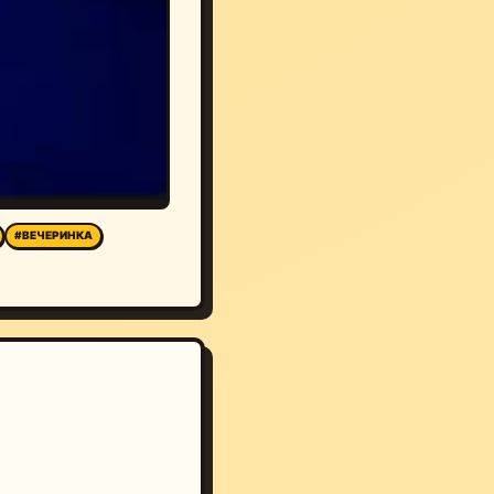
#ВЕЧЕРИНКА