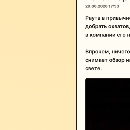
29.06.2026 17:53
Раутв в привычн
добрать охватов
в компании его 
Впрочем, ничего
снимает обзор 
свете.