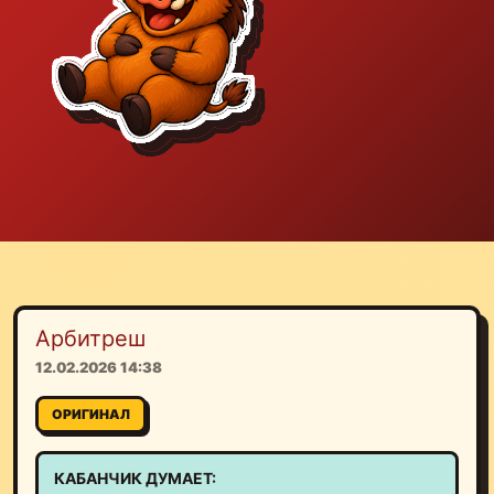
Арбитреш
12.02.2026 14:38
ОРИГИНАЛ
КАБАНЧИК ДУМАЕТ: