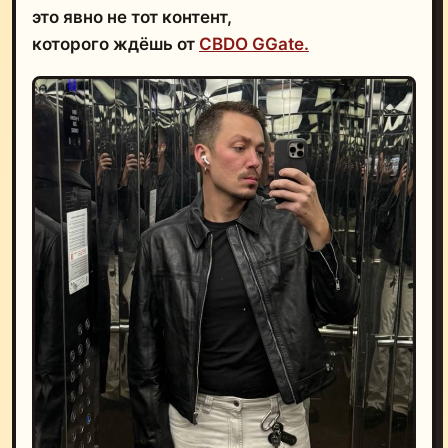
это явно не тот контент,
которого ждёшь от
CBDO GGate.