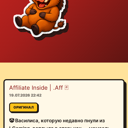
Affiliate Inside | .Aff 🃏
19.07.2026 22:42
ОРИГИНАЛ
🤡 Василиса, которую недавно пнули из