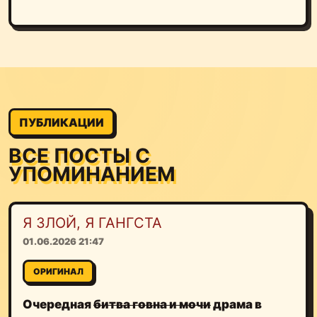
ПУБЛИКАЦИИ
ВСЕ ПОСТЫ С
УПОМИНАНИЕМ
Я ЗЛОЙ, Я ГАНГСТА
01.06.2026 21:47
ОРИГИНАЛ
Очередная
битва говна и мочи
драма в