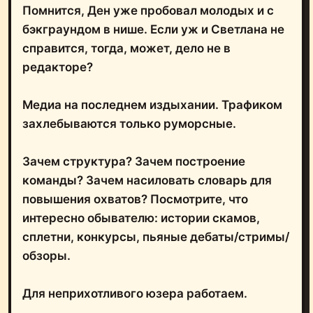
Помнится, Ден уже пробовал молодых и с
бэкграундом в нише. Если уж и Светлана не
справится, тогда, может, дело не в
редакторе?
Медиа на последнем издыхании. Трафиком
захлебываются только руморсные.
Зачем структура? Зачем построение
команды? Зачем насиловать словарь для
повышения охватов? Посмотрите, что
интересно обывателю: истории скамов,
сплетни, конкурсы, пьяные дебаты/стримы/
обзоры.
Для неприхотливого юзера работаем.