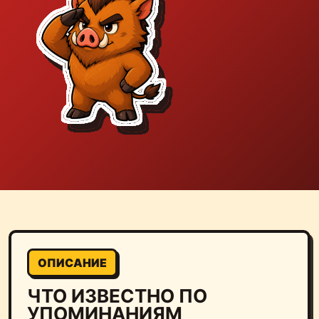
ОПИСАНИЕ
ЧТО ИЗВЕСТНО ПО
УПОМИНАНИЯМ