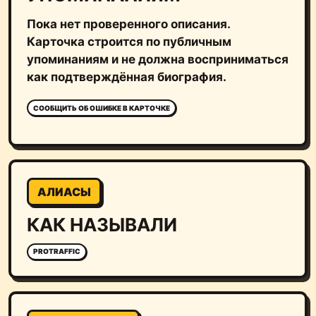
Пока нет проверенного описания.
Карточка строится по публичным
упоминаниям и не должна восприниматься
как подтверждённая биография.
СООБЩИТЬ ОБ ОШИБКЕ В КАРТОЧКЕ
АЛИАСЫ
КАК НАЗЫВАЛИ
PROTRAFFIC