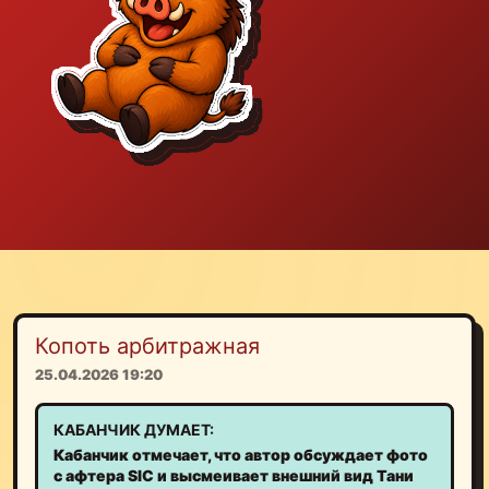
Копоть арбитражная
25.04.2026 19:20
КАБАНЧИК ДУМАЕТ:
Кабанчик отмечает, что автор обсуждает фото
с афтера SIC и высмеивает внешний вид Тани
Кулагиной, сравнивая оттенок кожи с