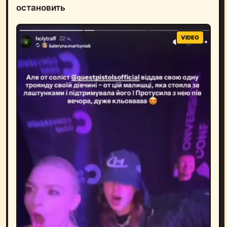
остановить