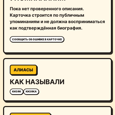
Пока нет проверенного описания.
Карточка строится по публичным
упоминаниям и не должна восприниматься
как подтверждённая биография.
СООБЩИТЬ ОБ ОШИБКЕ В КАРТОЧКЕ
АЛИАСЫ
КАК НАЗЫВАЛИ
КИЗЯК
КИЗЯКА