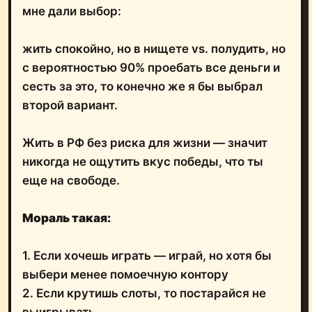
мне дали выбор:
жить спокойно, но в нищете vs. полудить, но
с вероятностью 90% проебать все деньги и
сесть за это, то конечно же я бы выбрал
второй вариант.
Жить в РФ без риска для жизни — значит
никогда не ощутить вкус победы, что ты
еще на свободе.
Мораль такая:
1. Если хочешь играть — играй, но хотя бы
выбери менее помоечную контору
2. Если крутишь слоты, то постарайся не
выигрывать