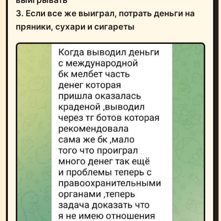
3. Если все же выиграл, потрать деньги на
пряники, сухари и сигареты