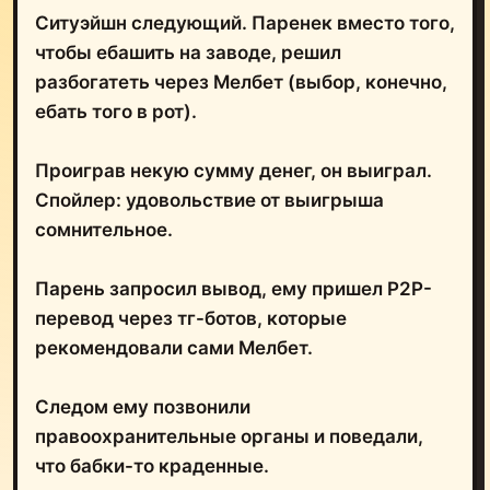
Ситуэйшн следующий. Паренек вместо того,
чтобы ебашить на заводе, решил
разбогатеть через Мелбет (выбор, конечно,
ебать того в рот).
Проиграв некую сумму денег, он выиграл.
Спойлер: удовольствие от выигрыша
сомнительное.
Парень запросил вывод, ему пришел Р2Р-
перевод через тг-ботов, которые
рекомендовали сами Мелбет.
Следом ему позвонили
правоохранительные органы и поведали,
что бабки-то краденные.