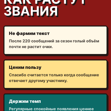
ЗВАНИЯ
Не фармим текст
После 220 сообщений за сезон голый объём
почти не растит очки.
Ценим пользу
Спасибо считается только когда сообщение
отвечает другому участнику.
Держим темп
Регулярные спокойные появления ценнее