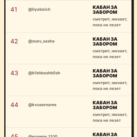
КАБАН ЗА
41
@ilyaboich
ЗАБОРОМ
смотрит, нюхает,
пока не лезет
КАБАН ЗА
42
@zuev_sasha
ЗАБОРОМ
смотрит, нюхает,
пока не лезет
КАБАН ЗА
43
@b1shbashb0sh
ЗАБОРОМ
смотрит, нюхает,
пока не лезет
КАБАН ЗА
44
@kvusername
ЗАБОРОМ
смотрит, нюхает,
пока не лезет
КАБАН ЗА
45
@eugene_1310