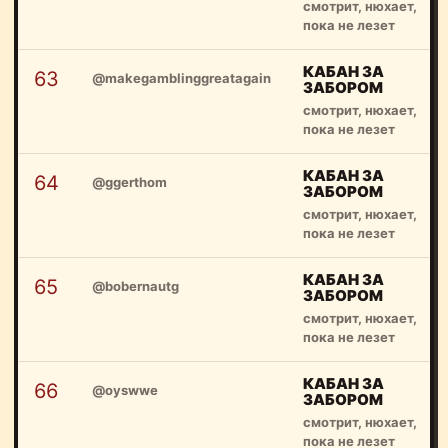
смотрит, нюхает,
пока не лезет
КАБАН ЗА
63
@makegamblinggreatagain
ЗАБОРОМ
смотрит, нюхает,
пока не лезет
КАБАН ЗА
64
@ggerthom
ЗАБОРОМ
смотрит, нюхает,
пока не лезет
КАБАН ЗА
65
@bobernautg
ЗАБОРОМ
смотрит, нюхает,
пока не лезет
КАБАН ЗА
66
@oyswwe
ЗАБОРОМ
смотрит, нюхает,
пока не лезет