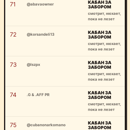
КАБАН ЗА
71
@abavaowner
ЗАБОРОМ
смотрит, нюхает,
пока не лезет
КАБАН ЗА
72
@korsandeli13
ЗАБОРОМ
смотрит, нюхает,
пока не лезет
КАБАН ЗА
73
@lszpx
ЗАБОРОМ
смотрит, нюхает,
пока не лезет
КАБАН ЗА
74
.G & .AFF PR
ЗАБОРОМ
смотрит, нюхает,
пока не лезет
КАБАН ЗА
75
@cubanonarkomano
ЗАБОРОМ