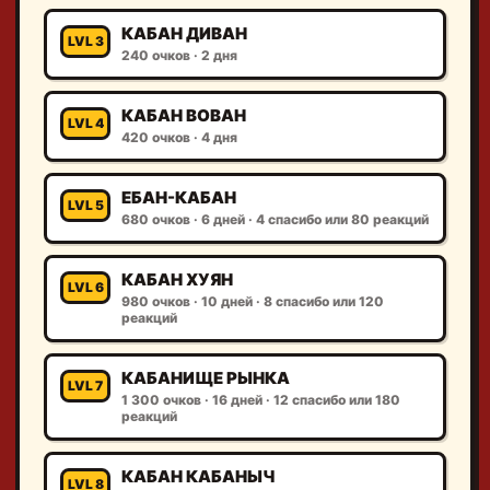
КАБАН ДИВАН
LVL 3
240 очков · 2 дня
КАБАН ВОВАН
LVL 4
420 очков · 4 дня
ЕБАН-КАБАН
LVL 5
680 очков · 6 дней · 4 спасибо или 80 реакций
КАБАН ХУЯН
LVL 6
980 очков · 10 дней · 8 спасибо или 120
реакций
КАБАНИЩЕ РЫНКА
LVL 7
1 300 очков · 16 дней · 12 спасибо или 180
реакций
КАБАН КАБАНЫЧ
LVL 8