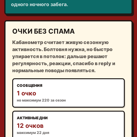
одного ночного забега.
ОЧКИ БЕЗ СПАМА
Кабанометр считает живую сезонную
активность. Болтовня нужна, но быстро
упирается в потолок: дальше решают
регулярность, реакции, спасибо в reply и
нормальные поводы появляться.
СООБЩЕНИЯ
1 очко
но максимум 220 за сезон
АКТИВНЫЕ ДНИ
12 очков
максимум 22 дня