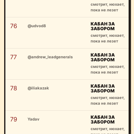
смотрит, нюхает,
пока не лезет
КАБАН ЗА
76
@udvod8
ЗАБОРОМ
смотрит, нюхает,
пока не лезет
КАБАН ЗА
77
@andrew_leadgenerals
ЗАБОРОМ
смотрит, нюхает,
пока не лезет
КАБАН ЗА
78
@iliakazak
ЗАБОРОМ
смотрит, нюхает,
пока не лезет
КАБАН ЗА
79
Yadav
ЗАБОРОМ
смотрит, нюхает,