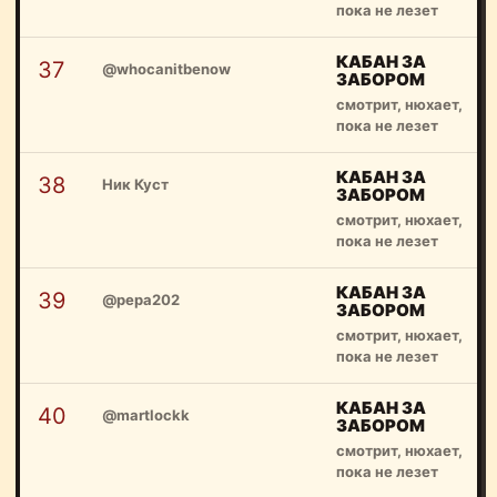
пока не лезет
КАБАН ЗА
37
@whocanitbenow
ЗАБОРОМ
смотрит, нюхает,
пока не лезет
КАБАН ЗА
38
Ник Куст
ЗАБОРОМ
смотрит, нюхает,
пока не лезет
КАБАН ЗА
39
@pepa202
ЗАБОРОМ
смотрит, нюхает,
пока не лезет
КАБАН ЗА
40
@martlockk
ЗАБОРОМ
смотрит, нюхает,
пока не лезет