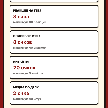
РЕАКЦИИ НА ТЕБЯ
3 очка
максимум 80 реакций
СПАСИБО В REPLY
8 очков
максимум 40 спасибо
ИНВАЙТЫ
20 очков
максимум 5 зачётов
МЕДИА ПО ДЕЛУ
2 очка
максимум 40 штук