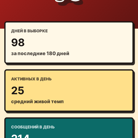
ДНЕЙ В ВЫБОРКЕ
98
за последние 180 дней
АКТИВНЫХ В ДЕНЬ
25
средний живой темп
СООБЩЕНИЙ В ДЕНЬ