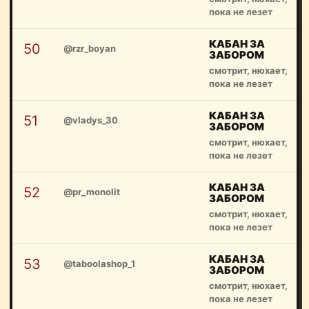
пока не лезет
КАБАН ЗА
50
@rzr_boyan
ЗАБОРОМ
смотрит, нюхает,
пока не лезет
КАБАН ЗА
51
@vladys_30
ЗАБОРОМ
смотрит, нюхает,
пока не лезет
КАБАН ЗА
52
@pr_monolit
ЗАБОРОМ
смотрит, нюхает,
пока не лезет
КАБАН ЗА
53
@taboolashop_1
ЗАБОРОМ
смотрит, нюхает,
пока не лезет