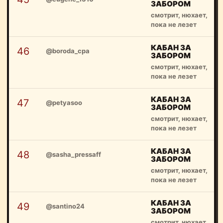
ЗАБОРОМ
смотрит, нюхает,
пока не лезет
КАБАН ЗА
46
@boroda_cpa
ЗАБОРОМ
смотрит, нюхает,
пока не лезет
КАБАН ЗА
47
@petyasoo
ЗАБОРОМ
смотрит, нюхает,
пока не лезет
КАБАН ЗА
48
@sasha_pressaff
ЗАБОРОМ
смотрит, нюхает,
пока не лезет
КАБАН ЗА
49
@santino24
ЗАБОРОМ
смотрит, нюхает,