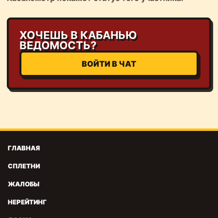
ХОЧЕШЬ В КАБАНЬЮ
ВЕДОМОСТЬ?
ВОЙТИ В ЧАТ
ГЛАВНАЯ
СПЛЕТНИ
ЖАЛОБЫ
НЕРЕЙТИНГ