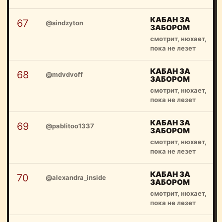
КАБАН ЗА
67
@sindzyton
ЗАБОРОМ
смотрит, нюхает,
пока не лезет
КАБАН ЗА
68
@mdvdvoff
ЗАБОРОМ
смотрит, нюхает,
пока не лезет
КАБАН ЗА
69
@pablitoo1337
ЗАБОРОМ
смотрит, нюхает,
пока не лезет
КАБАН ЗА
70
@alexandra_inside
ЗАБОРОМ
смотрит, нюхает,
пока не лезет