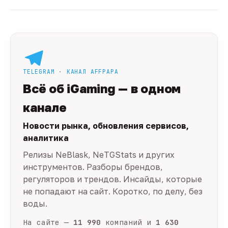
TELEGRAM · КАНАЛ AFFPAPA
Всё об iGaming — в одном
канале
Новости рынка, обновления сервисов,
аналитика
Релизы NeBlask, NeTGStats и других
инструментов. Разборы брендов,
регуляторов и трендов. Инсайды, которые
не попадают на сайт. Коротко, по делу, без
воды.
На сайте —
11 990
компаний и
1 630