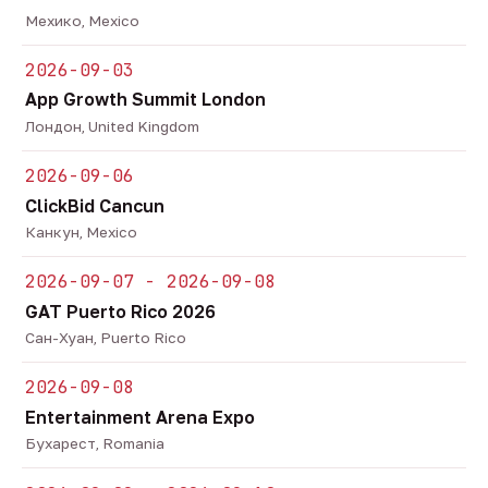
Мехико, Mexico
2026-09-03
App Growth Summit London
Лондон, United Kingdom
2026-09-06
ClickBid Cancun
Канкун, Mexico
2026-09-07 - 2026-09-08
GAT Puerto Rico 2026
Сан-Хуан, Puerto Rico
2026-09-08
Entertainment Arena Expo
Бухарест, Romania