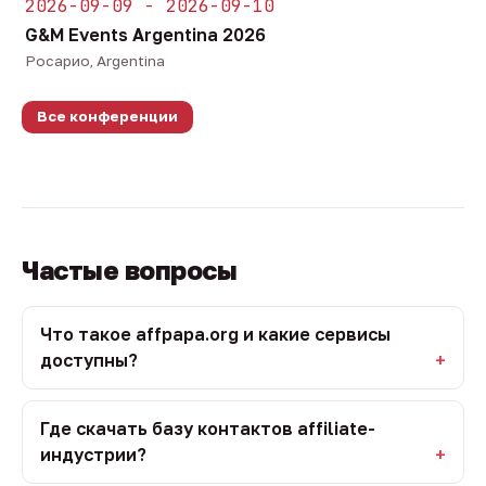
2026-09-09 - 2026-09-10
G&M Events Argentina 2026
Росарио, Argentina
Все конференции
Частые вопросы
Что такое affpapa.org и какие сервисы
доступны?
Где скачать базу контактов affiliate-
индустрии?