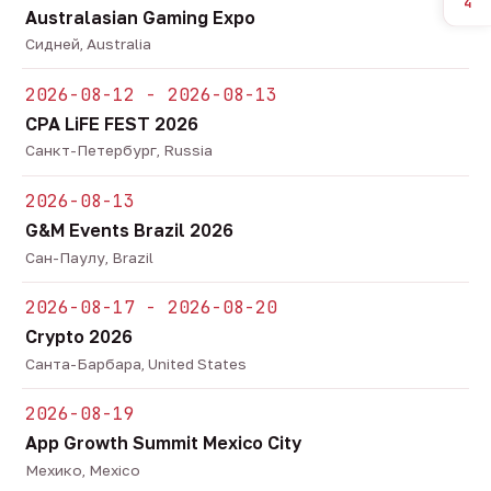
4
Australasian Gaming Expo
Сидней, Australia
2026-08-12 - 2026-08-13
CPA LiFE FEST 2026
Санкт-Петербург, Russia
2026-08-13
G&M Events Brazil 2026
Сан-Паулу, Brazil
2026-08-17 - 2026-08-20
Crypto 2026
Санта-Барбара, United States
2026-08-19
App Growth Summit Mexico City
Мехико, Mexico