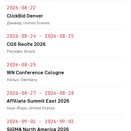
2026-08-22
ClickBid Denver
Денвер, United States
2026-08-24 - 2026-08-25
CGS Recife 2026
Ресифи, Brazil
2026-08-25
WN Conference Cologne
Кёльн, Germany
2026-08-27 - 2026-08-28
Affiliate Summit East 2026
Нью-Йорк, United States
2026-09-01 - 2026-09-03
SiGMA North America 2026