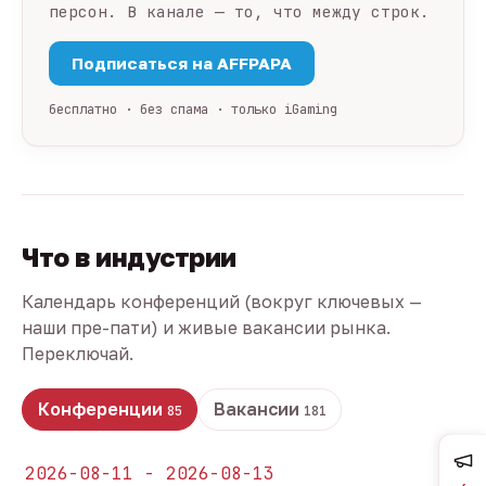
персон. В канале — то, что между строк.
Подписаться на AFFPAPA
бесплатно · без спама · только iGaming
Что в индустрии
Календарь конференций (вокруг ключевых —
наши пре-пати) и живые вакансии рынка.
Переключай.
Конференции
Вакансии
85
181
2026-08-11 - 2026-08-13