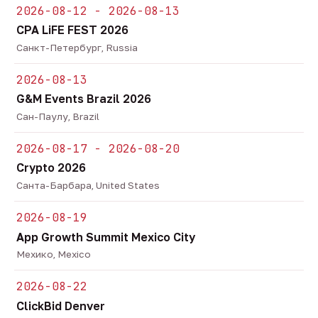
2026-08-12 - 2026-08-13
CPA LiFE FEST 2026
Санкт-Петербург, Russia
2026-08-13
G&M Events Brazil 2026
Сан-Паулу, Brazil
2026-08-17 - 2026-08-20
Crypto 2026
Санта-Барбара, United States
2026-08-19
App Growth Summit Mexico City
Мехико, Mexico
2026-08-22
ClickBid Denver