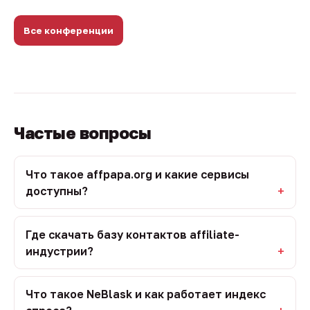
Все конференции
Частые вопросы
Что такое affpapa.org и какие сервисы
доступны?
Где скачать базу контактов affiliate-
индустрии?
Что такое NeBlask и как работает индекс