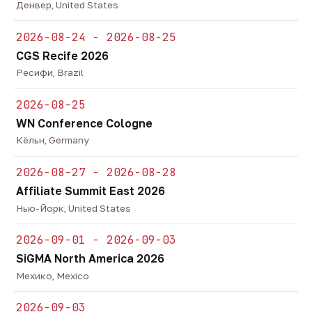
Денвер, United States
2026-08-24 - 2026-08-25
CGS Recife 2026
Ресифи, Brazil
2026-08-25
WN Conference Cologne
Кёльн, Germany
2026-08-27 - 2026-08-28
Affiliate Summit East 2026
Нью-Йорк, United States
2026-09-01 - 2026-09-03
SiGMA North America 2026
Мехико, Mexico
2026-09-03