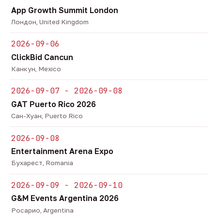
App Growth Summit London
Лондон, United Kingdom
2026-09-06
ClickBid Cancun
Канкун, Mexico
2026-09-07 - 2026-09-08
GAT Puerto Rico 2026
Сан-Хуан, Puerto Rico
2026-09-08
Entertainment Arena Expo
Бухарест, Romania
2026-09-09 - 2026-09-10
G&M Events Argentina 2026
Росарио, Argentina