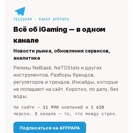
TELEGRAM · КАНАЛ AFFPAPA
Всё об iGaming — в одном
канале
Новости рынка, обновления сервисов,
аналитика
Релизы NeBlask, NeTGStats и других
инструментов. Разборы брендов,
регуляторов и трендов. Инсайды, которые
не попадают на сайт. Коротко, по делу, без
воды.
На сайте —
11 990
компаний и
1 630
персон. В канале — то, что между строк.
Подписаться на AFFPAPA