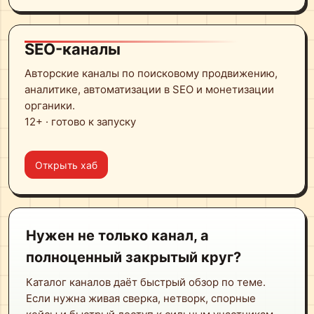
SEO-каналы
Авторские каналы по поисковому продвижению,
аналитике, автоматизации в SEO и монетизации
органики.
12+ · готово к запуску
Открыть хаб
Нужен не только канал, а
полноценный закрытый круг?
Каталог каналов даёт быстрый обзор по теме.
Если нужна живая сверка, нетворк, спорные