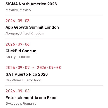
SiGMA North America 2026
Мехико, Mexico
2026-09-03
App Growth Summit London
Лондон, United Kingdom
2026-09-06
ClickBid Cancun
Канкун, Mexico
2026-09-07 - 2026-09-08
GAT Puerto Rico 2026
Сан-Хуан, Puerto Rico
2026-09-08
Entertainment Arena Expo
Бухарест, Romania