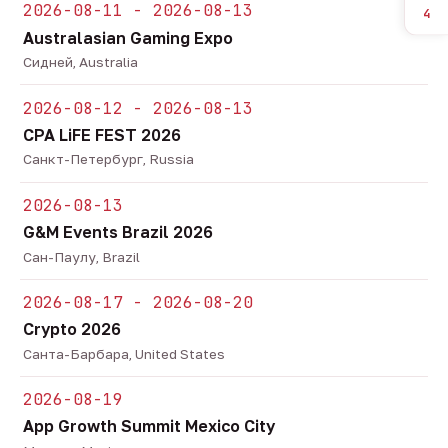
2026-08-11 - 2026-08-13
4
Australasian Gaming Expo
Сидней, Australia
2026-08-12 - 2026-08-13
CPA LiFE FEST 2026
Санкт-Петербург, Russia
2026-08-13
G&M Events Brazil 2026
Сан-Паулу, Brazil
2026-08-17 - 2026-08-20
Crypto 2026
Санта-Барбара, United States
2026-08-19
App Growth Summit Mexico City