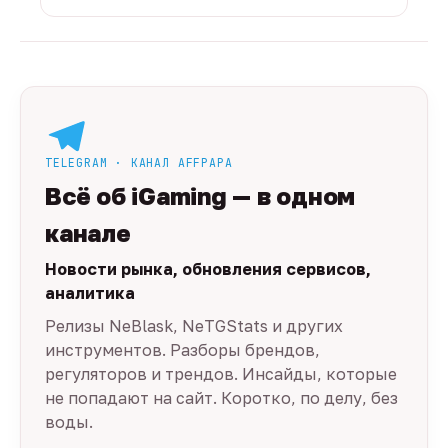
TELEGRAM · КАНАЛ AFFPAPA
Всё об iGaming — в одном
канале
Новости рынка, обновления сервисов,
аналитика
Релизы NeBlask, NeTGStats и других
инструментов. Разборы брендов,
регуляторов и трендов. Инсайды, которые
не попадают на сайт. Коротко, по делу, без
воды.