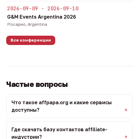
2026-09-09 - 2026-09-10
G&M Events Argentina 2026
Росарио, Argentina
Все конференции
Частые вопросы
Что такое affpapa.org и какие сервисы
доступны?
Где скачать базу контактов affiliate-
индустрии?