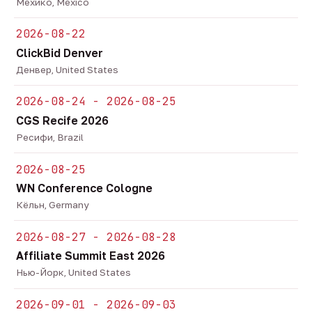
Мехико, Mexico
2026-08-22
ClickBid Denver
Денвер, United States
2026-08-24 - 2026-08-25
CGS Recife 2026
Ресифи, Brazil
2026-08-25
WN Conference Cologne
Кёльн, Germany
2026-08-27 - 2026-08-28
Affiliate Summit East 2026
Нью-Йорк, United States
2026-09-01 - 2026-09-03