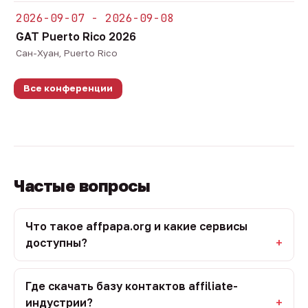
2026-09-07 - 2026-09-08
GAT Puerto Rico 2026
Сан-Хуан, Puerto Rico
Все конференции
Частые вопросы
Что такое affpapa.org и какие сервисы
доступны?
Где скачать базу контактов affiliate-
индустрии?