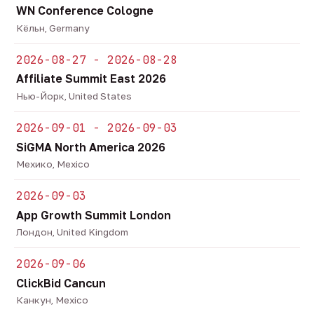
WN Conference Cologne
Кёльн, Germany
2026-08-27 - 2026-08-28
Affiliate Summit East 2026
Нью-Йорк, United States
2026-09-01 - 2026-09-03
SiGMA North America 2026
Мехико, Mexico
2026-09-03
App Growth Summit London
Лондон, United Kingdom
2026-09-06
ClickBid Cancun
Канкун, Mexico