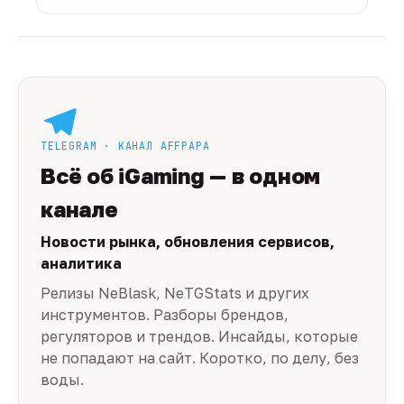
TELEGRAM · КАНАЛ AFFPAPA
Всё об iGaming — в одном
канале
Новости рынка, обновления сервисов,
аналитика
Релизы NeBlask, NeTGStats и других
инструментов. Разборы брендов,
регуляторов и трендов. Инсайды, которые
не попадают на сайт. Коротко, по делу, без
воды.