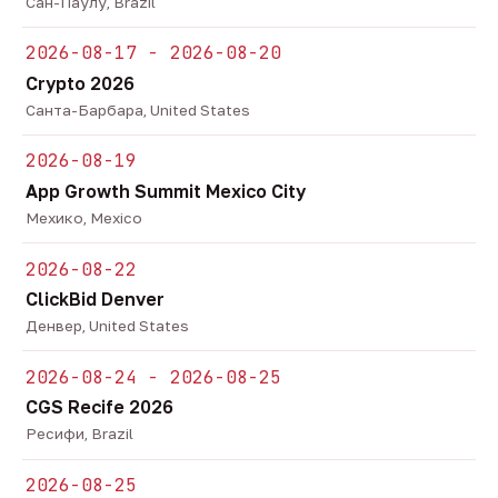
Сан-Паулу, Brazil
2026-08-17 - 2026-08-20
Crypto 2026
Санта-Барбара, United States
2026-08-19
App Growth Summit Mexico City
Мехико, Mexico
2026-08-22
ClickBid Denver
Денвер, United States
2026-08-24 - 2026-08-25
CGS Recife 2026
Ресифи, Brazil
2026-08-25