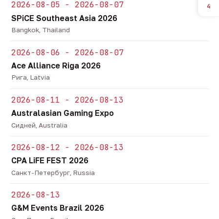
2026-08-05 - 2026-08-07
4
SPiCE Southeast Asia 2026
Bangkok, Thailand
2026-08-06 - 2026-08-07
Ace Alliance Riga 2026
Рига, Latvia
2026-08-11 - 2026-08-13
Australasian Gaming Expo
Сидней, Australia
2026-08-12 - 2026-08-13
CPA LiFE FEST 2026
Санкт-Петербург, Russia
2026-08-13
G&M Events Brazil 2026