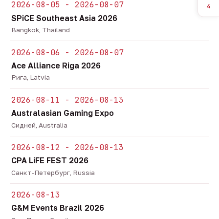
2026-08-05 - 2026-08-07
4
SPiCE Southeast Asia 2026
Bangkok, Thailand
2026-08-06 - 2026-08-07
Ace Alliance Riga 2026
Рига, Latvia
2026-08-11 - 2026-08-13
Australasian Gaming Expo
Сидней, Australia
2026-08-12 - 2026-08-13
CPA LiFE FEST 2026
Санкт-Петербург, Russia
2026-08-13
G&M Events Brazil 2026