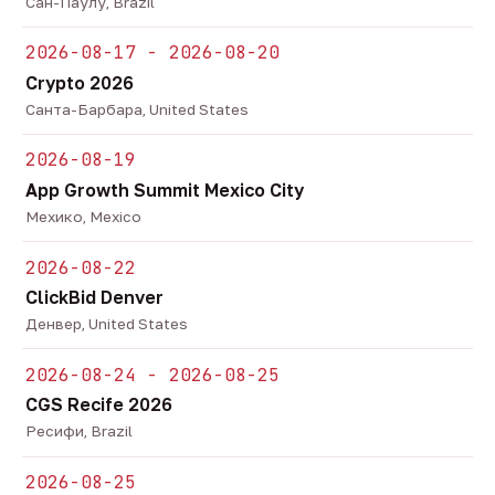
Сан-Паулу, Brazil
2026-08-17 - 2026-08-20
Crypto 2026
Санта-Барбара, United States
2026-08-19
App Growth Summit Mexico City
Мехико, Mexico
2026-08-22
ClickBid Denver
Денвер, United States
2026-08-24 - 2026-08-25
CGS Recife 2026
Ресифи, Brazil
2026-08-25