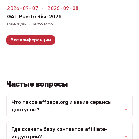
2026-09-07 - 2026-09-08
GAT Puerto Rico 2026
Сан-Хуан, Puerto Rico
Все конференции
Частые вопросы
Что такое affpapa.org и какие сервисы
доступны?
Где скачать базу контактов affiliate-
индустрии?