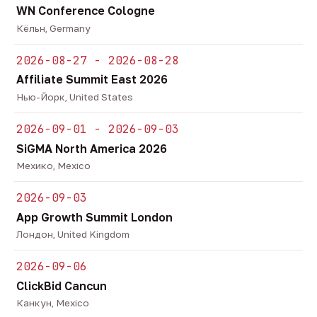
WN Conference Cologne
Кёльн, Germany
2026-08-27 - 2026-08-28
Affiliate Summit East 2026
Нью-Йорк, United States
2026-09-01 - 2026-09-03
SiGMA North America 2026
Мехико, Mexico
2026-09-03
App Growth Summit London
Лондон, United Kingdom
2026-09-06
ClickBid Cancun
Канкун, Mexico