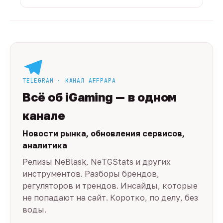
TELEGRAM · КАНАЛ AFFPAPA
Всё об iGaming — в одном
канале
Новости рынка, обновления сервисов,
аналитика
Релизы NeBlask, NeTGStats и других
инструментов. Разборы брендов,
регуляторов и трендов. Инсайды, которые
не попадают на сайт. Коротко, по делу, без
воды.