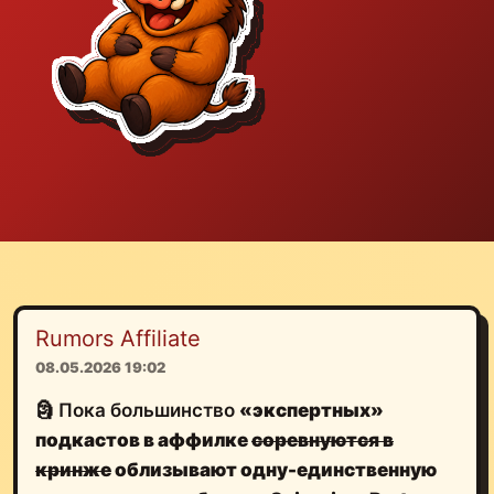
Rumors Affiliate
08.05.2026 19:02
🗿 Пока большинство
«экспертных»
подкастов в аффилке
соревнуются в
кринже
облизывают одну-единственную