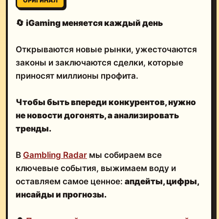
ОРИГИНАЛ
🔄
iGaming меняется каждый день
Открываются новые рынки, ужесточаются
законы и заключаются сделки, которые
приносят миллионы профита.
Чтобы быть впереди конкурентов, нужно
не новости догонять, а анализировать
тренды.
В
Gambling Radar
мы собираем все
ключевые события, выжимаем воду и
оставляем самое ценное:
апдейты, цифры,
инсайды и прогнозы.