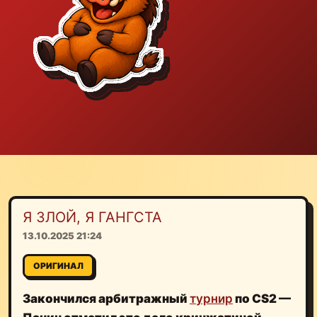
Я ЗЛОЙ, Я ГАНГСТА
13.10.2025 21:24
ОРИГИНАЛ
Закончился арбитражный
турнир
по CS2 —