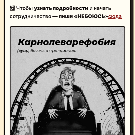
📨 Чтобы
узнать подробности
и начать
сотрудничество —
пиши «НЕБОЮСЬ
»
сюда