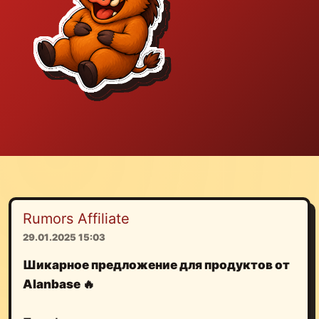
Rumors Affiliate
29.01.2025 15:03
Шикарное предложение для продуктов от
Alanbase 🔥