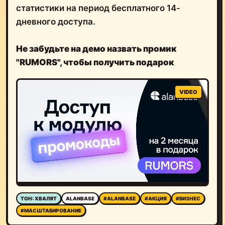
статистики на период бесплатного 14-
дневного доступа.
Не забудьте на демо назвать промик
"RUMORS", чтобы получить подарок
ТОН: ХВАЛЯТ
ALANBASE
#ALANBASE
#АКЦИЯ
#БИЗНЕС
#МАСШТАБИРОВАНИЕ