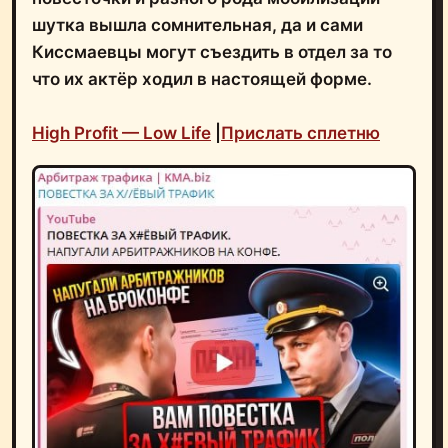
шутка вышла сомнительная, да и сами
Киссмаевцы могут съездить в отдел за то
что их актёр ходил в настоящей форме.
High Profit — Low Life
|
Прислать сплетню