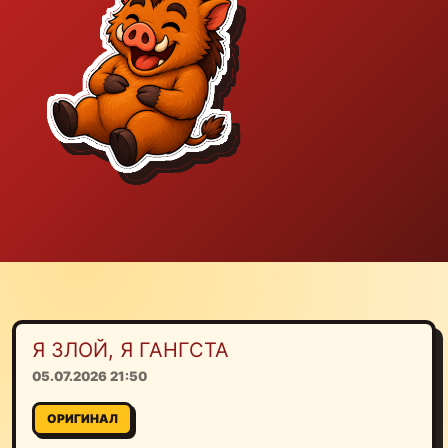
Я ЗЛОЙ, Я ГАНГСТА
05.07.2026 21:50
ОРИГИНАЛ