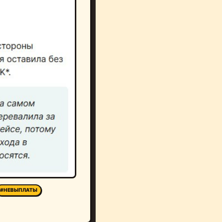
#НЕВЫПЛАТЫ