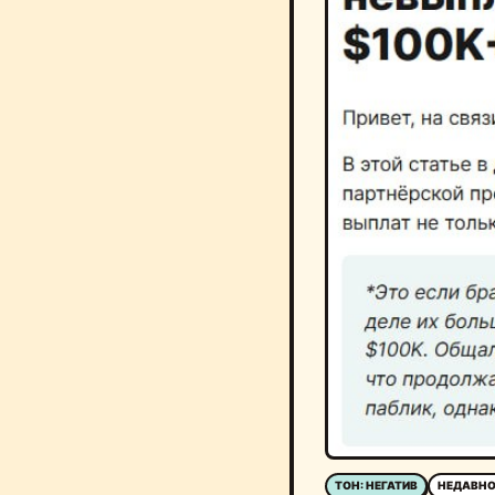
ТОН: НЕГАТИВ
НЕДАВНО