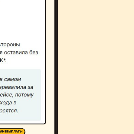
#НЕВЫПЛАТЫ