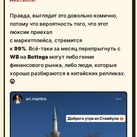
Правда, выглядит это довольно комично,
потому что вероятность того, что этот
люксик приехал
с маркетплейса, стремится
к
99%
. Всё-таки за месяц перепрыгнуть с
WB
на
Bottega
могут либо гении
финансового рынка, либо люди, которые
хорошо разбираются в китайских репликах.
🤫