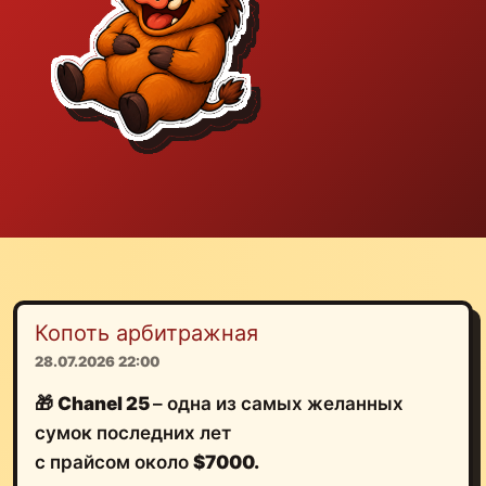
Копоть арбитражная
28.07.2026 22:00
🎁
Chanel 25
– одна из самых желанных
сумок последних лет
с прайсом около
$7000.