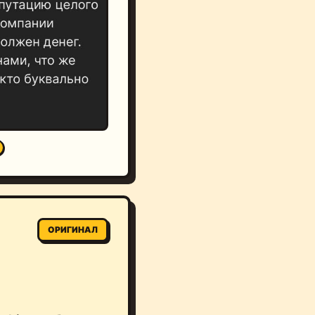
ОРИГИНАЛ