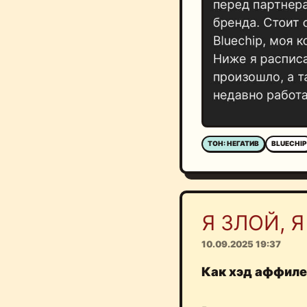
ТОН: НЕГАТИВ
BLUECHIP
Я ЗЛОЙ, Я
10.09.2025 19:37
Как хэд аффиле