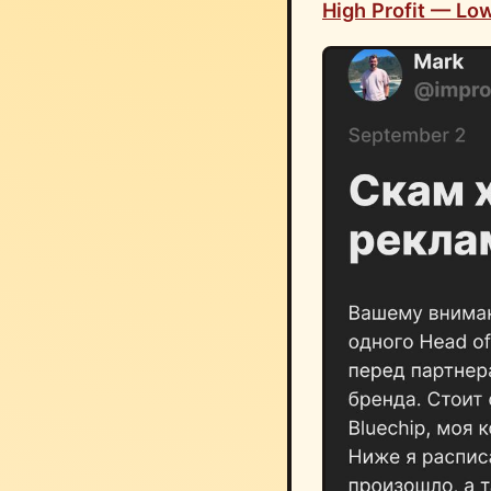
High Profit — Low