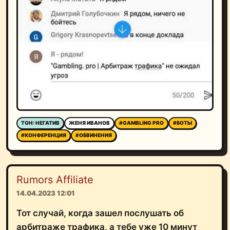
ТОН: НЕГАТИВ
ЖЕНЯ ИВАНОВ
#GAMBLING PRO
#БОТЫ
#КОНФЕРЕНЦИЯ
#ОБВИНЕНИЯ
Rumors Affiliate
14.04.2023 12:01
Тот случай, когда зашел послушать об
арбитраже трафика, а тебе уже 10 минут