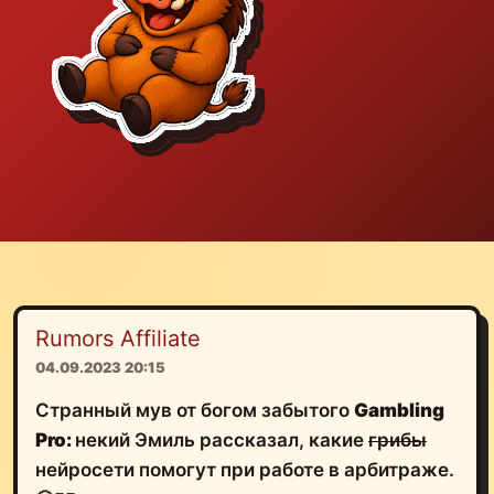
Rumors Affiliate
04.09.2023 20:15
Странный мув от богом забытого
Gambling
Pro:
некий Эмиль рассказал, какие
грибы
нейросети помогут при работе в арбитраже.