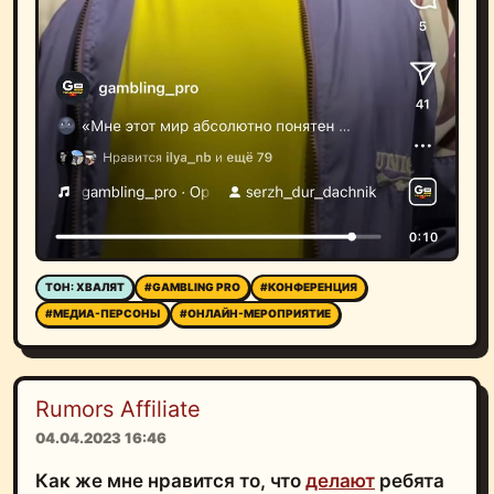
ТОН: ХВАЛЯТ
#GAMBLING PRO
#КОНФЕРЕНЦИЯ
#МЕДИА-ПЕРСОНЫ
#ОНЛАЙН-МЕРОПРИЯТИЕ
Rumors Affiliate
04.04.2023 16:46
Как же мне нравится то, что
делают
ребята