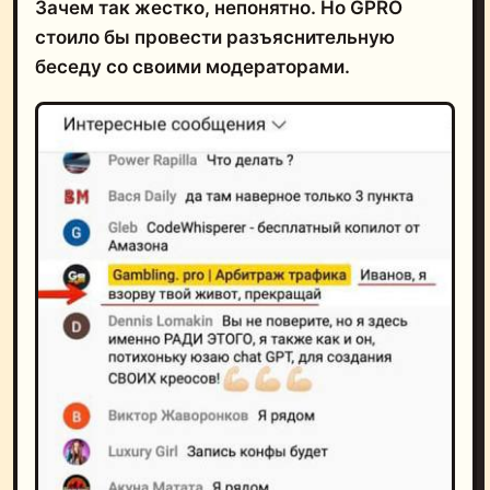
Зачем так жестко, непонятно. Но GPRO
стоило бы провести разъяснительную
беседу со своими модераторами.