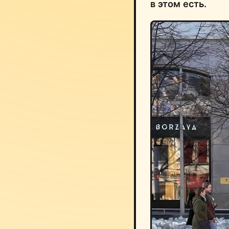
в этом есть.