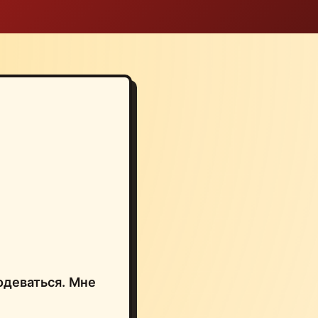
одеваться. Мне