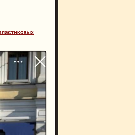
пластиковых