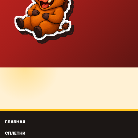
ГЛАВНАЯ
СПЛЕТНИ