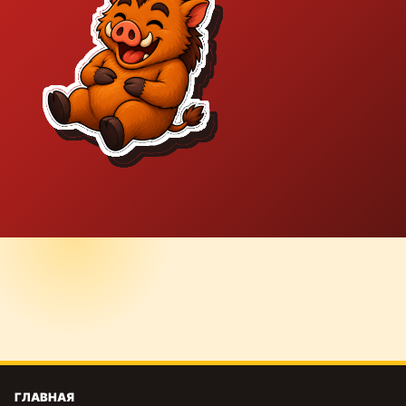
ГЛАВНАЯ