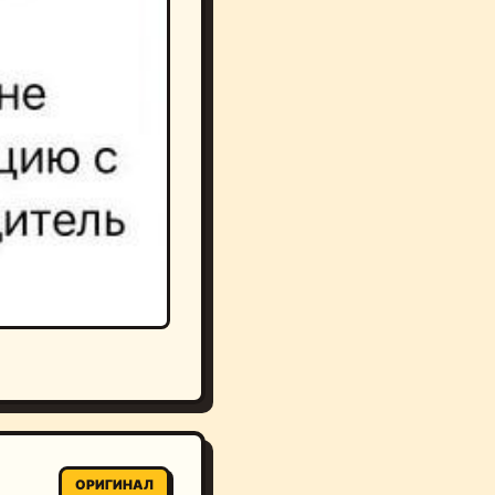
ОРИГИНАЛ