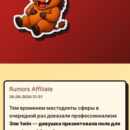
Rumors Affiliate
28.08.2024 21:31
Тем временем мастодонты сферы в
очередной раз доказали профессионализм
Эли 1win
—
девушка презентовала поле для