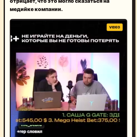
отрицает, что это могло сказаться на
медийке компании.