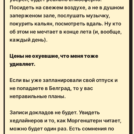
Посидеть на свежем воздухе, а не в душном
заперженом зале, послушать музычку,
покурить кальян, посмотреть вдаль. Ну кто
об этом не мечтает в конце лета (и, вообще,
каждый день).
Цены не охуевшие, что меня тоже
удивляет.
Если вы уже запланировали свой отпуск и
не попадаете в Белград, то у вас
неправильные планы.
Записи докладов не будет. Увидеть
хедлайнеров и то, как Моргенштерн читает,
можно будет один раз. Есть сомнения по