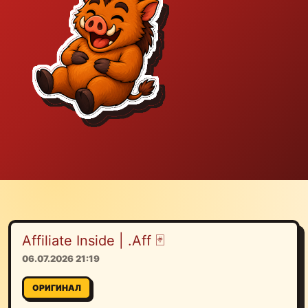
Affiliate Inside | .Aff 🃏
06.07.2026 21:19
ОРИГИНАЛ