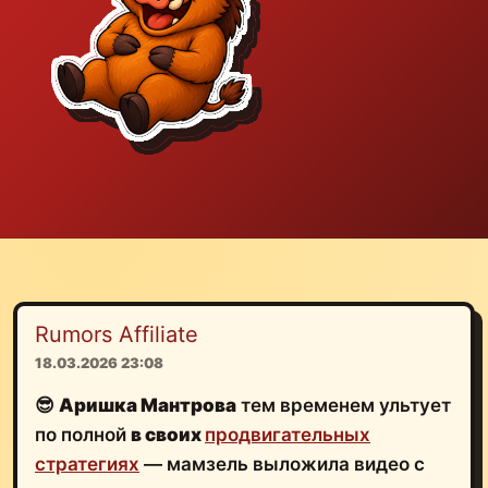
Rumors Affiliate
18.03.2026 23:08
😎
Аришка Мантрова
тем временем ультует
по полной
в своих
продвигательных
стратегиях
— мамзель выложила видео с