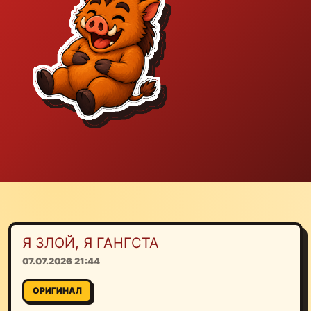
Я ЗЛОЙ, Я ГАНГСТА
07.07.2026 21:44
ОРИГИНАЛ