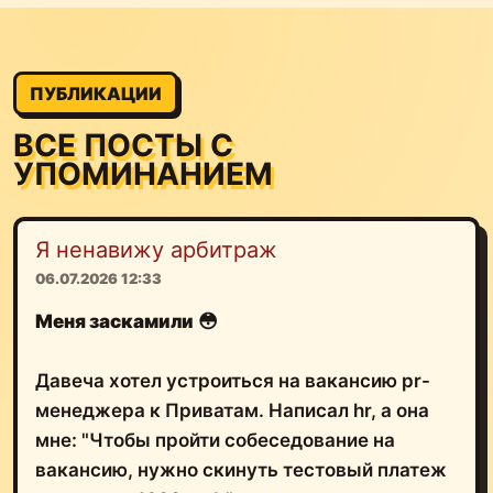
ПУБЛИКАЦИИ
ВСЕ ПОСТЫ С
УПОМИНАНИЕМ
Я ненавижу арбитраж
06.07.2026 12:33
Меня заскамили
😳
Давеча хотел устроиться на вакансию pr-
менеджера к Приватам. Написал hr, а она
мне: "Чтобы пройти собеседование на
вакансию, нужно скинуть тестовый платеж