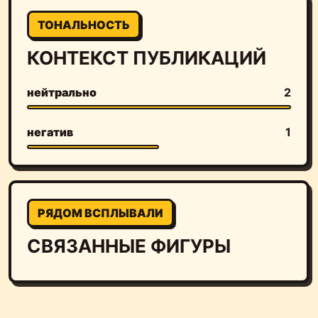
ТОНАЛЬНОСТЬ
КОНТЕКСТ ПУБЛИКАЦИЙ
нейтрально
2
негатив
1
РЯДОМ ВСПЛЫВАЛИ
СВЯЗАННЫЕ ФИГУРЫ