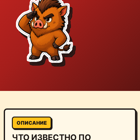
ОПИСАНИЕ
ЧТО ИЗВЕСТНО ПО